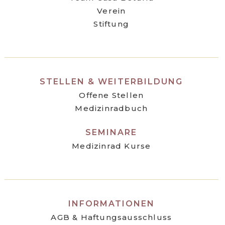
Verein
Stiftung
STELLEN & WEITERBILDUNG
Offene Stellen
Medizinradbuch
SEMINARE
Medizinrad Kurse
INFORMATIONEN
AGB & Haftungsausschluss