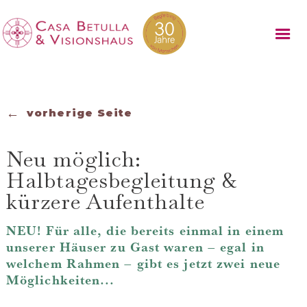
←
vorherige Seite
Neu möglich:
Halbtagesbegleitung &
kürzere Aufenthalte
NEU! Für alle, die bereits einmal in einem
unserer Häuser zu Gast waren – egal in
welchem Rahmen – gibt es jetzt zwei neue
Möglichkeiten...