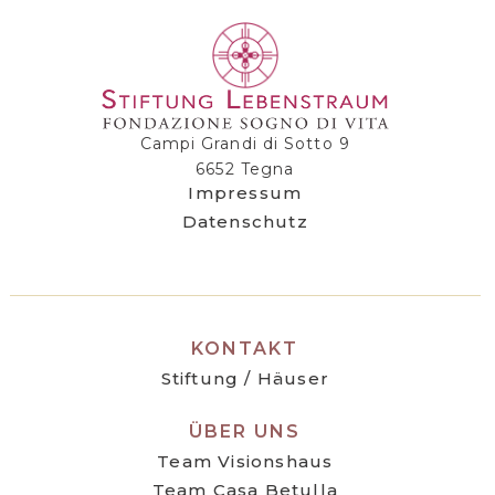
Campi Grandi di Sotto 9
6652 Tegna
Impressum
Datenschutz
KONTAKT
Stiftung / Häuser
ÜBER UNS
Team Visionshaus
Team Casa Betulla