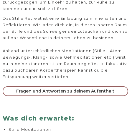
zurückgezogen, um Einkehr zu halten, zur Ruhe zu
kommen und in sich zu hören.
Das Stille Retreat ist eine Einladung zum Innehalten und
Reflektieren. Wir laden dich ein, in diesen inneren Raum
der Stille und des Schweigens einzutauchen und dich so
auf das Wesentliche in deinem Leben zu besinnen.
Anhand unterschiedlichen Meditationen (Stille-, Atem-,
Bewegungs-, Klang-, sowie Gehmeditationen etc.) wirst
du in deinen inneren stillen Raum begleitet. In fakultativ
dazu buchbaren Körpertherapien kannst du die
Entspannung weiter vertiefen.
Fragen und Antworten zu deinem Aufenthalt
Was dich erwartet:
Stille Meditationen