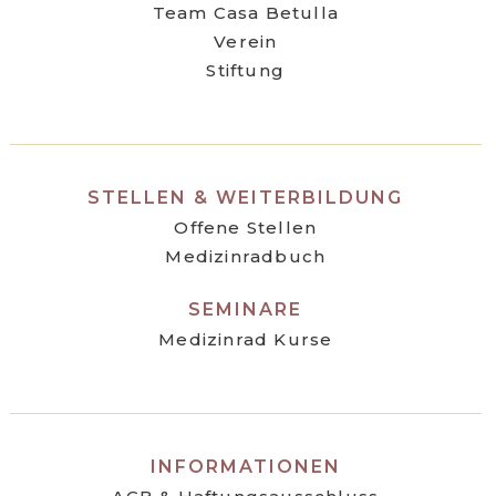
Team Casa Betulla
Verein
Stiftung
STELLEN & WEITERBILDUNG
Offene Stellen
Medizinradbuch
SEMINARE
Medizinrad Kurse
INFORMATIONEN