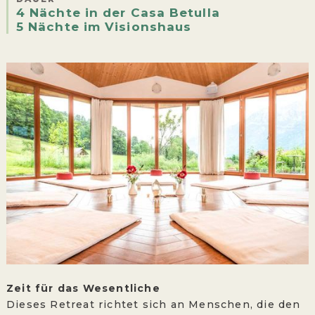
4 Nächte in der Casa Betulla
5 Nächte im Visionshaus
Zeit für das Wesentliche
Dieses Retreat richtet sich an Menschen, die den