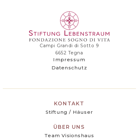
Campi Grandi di Sotto 9
6652 Tegna
Impressum
Datenschutz
KONTAKT
Stiftung / Häuser
ÜBER UNS
Team Visionshaus