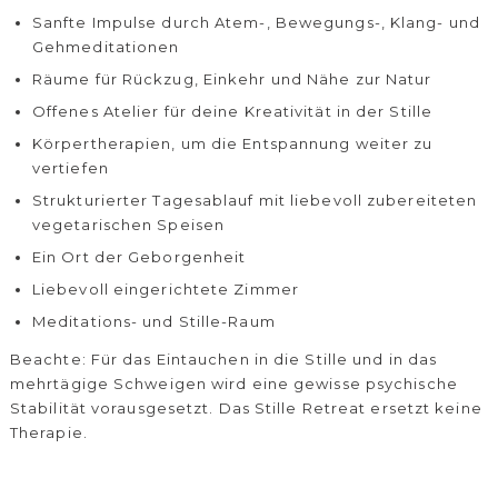
Sanfte Impulse durch Atem-, Bewegungs-, Klang- und
Gehmeditationen
Räume für Rückzug, Einkehr und Nähe zur Natur
Offenes Atelier für deine Kreativität in der Stille
Körpertherapien, um die Entspannung weiter zu
vertiefen
Strukturierter Tagesablauf mit liebevoll zubereiteten
vegetarischen Speisen
Ein Ort der Geborgenheit
Liebevoll eingerichtete Zimmer
Meditations- und Stille-Raum
Beachte: Für das Eintauchen in die Stille und in das
mehrtägige Schweigen wird eine gewisse psychische
Stabilität vorausgesetzt. Das Stille Retreat ersetzt keine
Therapie.