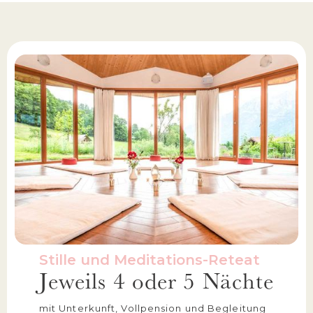
Stille und Meditations-Reteat
Jeweils 4 oder 5 Nächte
mit Unterkunft, Vollpension und Begleitung