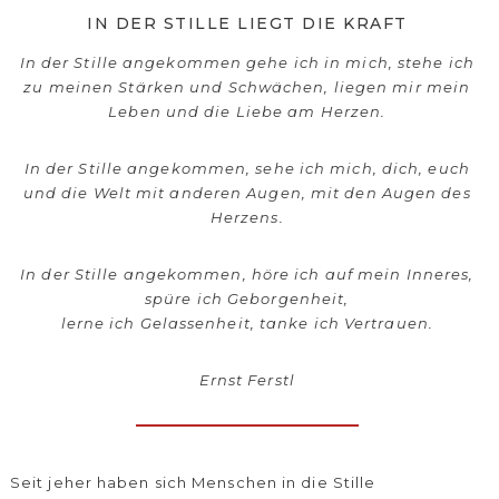
IN DER STILLE LIEGT DIE KRAFT
In der Stille angekommen gehe ich in mich, stehe ich
zu meinen Stärken und Schwächen, liegen mir mein
Leben und die Liebe am Herzen.
In der Stille angekommen, sehe ich mich, dich, euch
und die Welt mit anderen Augen, mit den Augen des
Herzens.
In der Stille angekommen, höre ich auf mein Inneres,
spüre ich Geborgenheit,
lerne ich Gelassenheit, tanke ich Vertrauen.
Ernst Ferstl
Seit jeher haben sich Menschen in die Stille