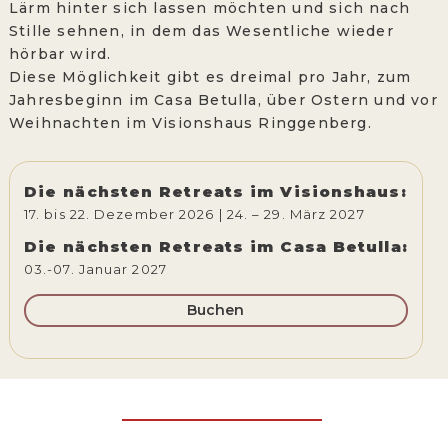
Lärm hinter sich lassen möchten und sich nach
Stille sehnen, in dem das Wesentliche wieder
hörbar wird.
Diese Möglichkeit gibt es dreimal pro Jahr, zum
Jahresbeginn im Casa Betulla, über Ostern und vor
Weihnachten im Visionshaus Ringgenberg. ‍
Die nächsten Retreats im Visionshaus:
17. bis 22. Dezember 2026 | 24. – 29. März 2027
Die nächsten Retreats im Casa Betulla:
03.-07. Januar 2027
Buchen