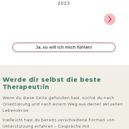
2023
Ja, so will ich mich fühlen!
Werde dir selbst die beste
Therapeut:in
Wenn du diese Seite gefunden hast, suchst du nach
Orientierung und nach einem Weg aus deiner aktuellen
Lebenskrise.
Vielleicht hast du bereits verschiedene Formen von
Unterstützung erfahren – Gespräche mit