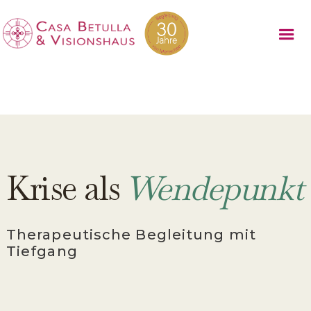
Krise als
Wendepunkt
Therapeutische Begleitung mit
Tiefgang