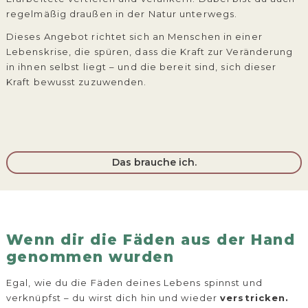
regelmäßig draußen in der Natur unterwegs.
Dieses Angebot richtet sich an Menschen in einer
Lebenskrise, die spüren, dass die Kraft zur Veränderung
in ihnen selbst liegt – und die bereit sind, sich dieser
Kraft bewusst zuzuwenden.
Das brauche ich.
Wenn dir die Fäden aus der Hand
genommen wurden
Egal, wie du die Fäden deines Lebens spinnst und
verknüpfst – du wirst dich hin und wieder
verstricken.