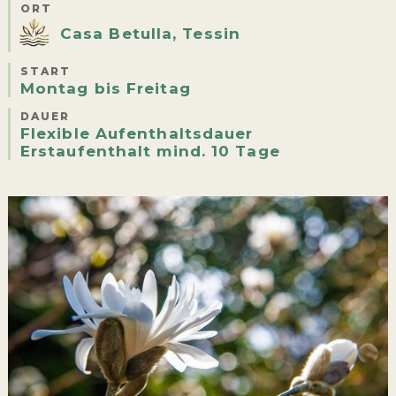
ORT
Casa Betulla, Tessin
START
Montag bis Freitag
DAUER
Flexible Aufenthaltsdauer
Erstaufenthalt mind. 10 Tage