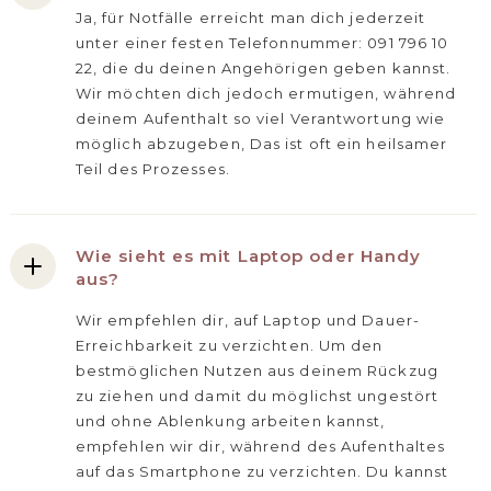
Ja, für Notfälle erreicht man dich jederzeit
unter einer festen Telefonnummer: 091 796 10
22, die du deinen Angehörigen geben kannst.
Wir möchten dich jedoch ermutigen, während
deinem Aufenthalt so viel Verantwortung wie
möglich abzugeben, Das ist oft ein heilsamer
Teil des Prozesses.
Wie sieht es mit Laptop oder Handy
aus?
Wir empfehlen dir, auf Laptop und Dauer-
Erreichbarkeit zu verzichten. Um den
bestmöglichen Nutzen aus deinem Rückzug
zu ziehen und damit du möglichst ungestört
und ohne Ablenkung arbeiten kannst,
empfehlen wir dir, während des Aufenthaltes
auf das Smartphone zu verzichten. Du kannst