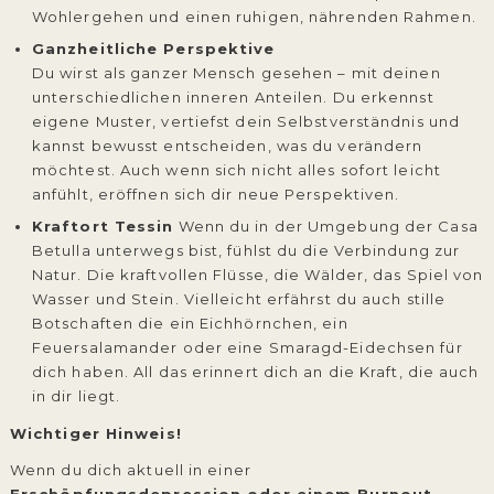
Wohlergehen und einen ruhigen, nährenden Rahmen.
Ganzheitliche Perspektive
Du wirst als ganzer Mensch gesehen – mit deinen
unterschiedlichen inneren Anteilen. Du erkennst
eigene Muster, vertiefst dein Selbstverständnis und
kannst bewusst entscheiden, was du verändern
möchtest. Auch wenn sich nicht alles sofort leicht
anfühlt, eröffnen sich dir neue Perspektiven.
Kraftort Tessin
Wenn du in der Umgebung der Casa
Betulla unterwegs bist, fühlst du die Verbindung zur
Natur. Die kraftvollen Flüsse, die Wälder, das Spiel von
Wasser und Stein. Vielleicht erfährst du auch stille
Botschaften die ein Eichhörnchen, ein
Feuersalamander oder eine Smaragd-Eidechsen für
dich haben. All das erinnert dich an die Kraft, die auch
in dir liegt.
Wichtiger Hinweis!
Wenn du dich aktuell in einer