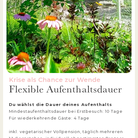
Krise als Chance zur Wende
Flexible Aufenthaltsdauer
Du wählst die Dauer deines Aufenthalts
Mindestaufenthaltsdauer bei Erstbesuch: 10 Tage
Für wiederkehrende Gäste: 4 Tage
inkl. vegetarischer Vollpension, täglich mehreren