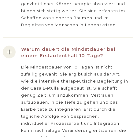
ganzheitlicher Körpertherapie absolviert und
bilden sich stetig weiter. Sie sind erfahren im
Schaffen von sicheren Räumen und im
Begleiten von Menschen in Lebenskrisen.
Warum dauert die Mindstdauer bei
einem Erstaufenthalt 10 Tage?
Die Mindestdauer von 10 Tagen ist nicht
zufällig gewählt. Sie ergibt sich aus der Art,
wie die intensive therapeutische Begleitung in
der Casa Betulla aufgebaut ist. Sie schafft
genug Zeit, um anzukommen, Vertrauen
aufzubauen, in die Tiefe zu gehen und das
Erarbeitete zu integrieren. Erst durch die
tägliche Abfolge von Gesprächen,
individueller Prozessarbeit und Integration
kann nachhaltige Veränderung entstehen, die