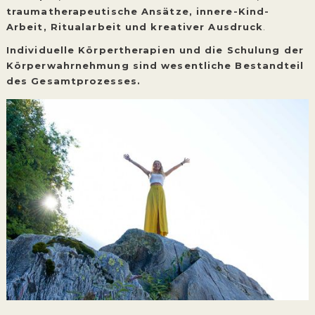
traumatherapeutische Ansätze, innere-Kind-
Arbeit, Ritualarbeit und kreativer Ausdruck
.
Individuelle Körpertherapien und die Schulung der
Körperwahrnehmung sind wesentliche Bestandteil
des Gesamtprozesses.