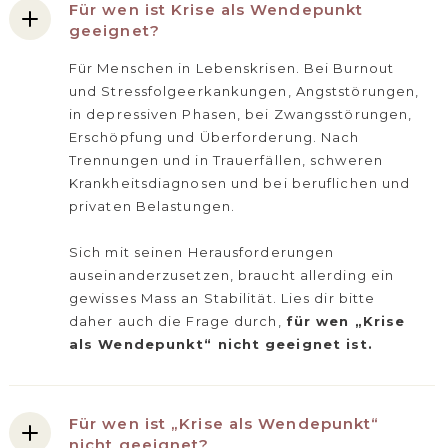
Für wen ist Krise als Wendepunkt
geeignet?
Für Menschen in Lebenskrisen. Bei Burnout
und Stressfolgeerkankungen, Angststörungen,
in depressiven Phasen, bei Zwangsstörungen,
Erschöpfung und Überforderung. Nach
Trennungen und in Trauerfällen, schweren
Krankheitsdiagnosen und bei beruflichen und
privaten Belastungen.
Sich mit seinen Herausforderungen
auseinanderzusetzen, braucht allerding ein
gewisses Mass an Stabilität. Lies dir bitte
daher auch die Frage durch,
für wen „Krise
als Wendepunkt“ nicht geeignet ist.
Für wen ist „Krise als Wendepunkt“
nicht geeignet?