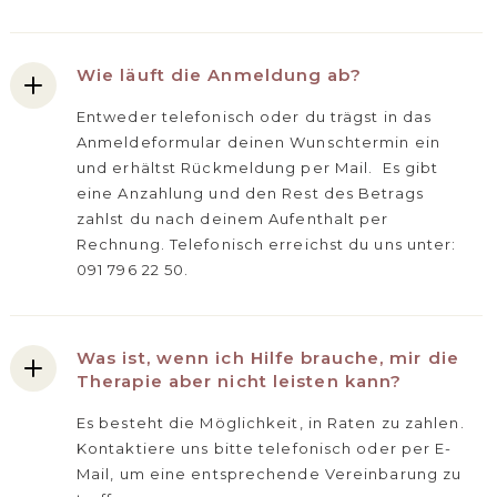
Wie läuft die Anmeldung ab?
Entweder telefonisch oder du trägst in das
Anmeldeformular deinen Wunschtermin ein
und erhältst Rückmeldung per Mail. Es gibt
eine Anzahlung und den Rest des Betrags
zahlst du nach deinem Aufenthalt per
Rechnung. Telefonisch erreichst du uns unter:
091 796 22 50.
Was ist, wenn ich Hilfe brauche, mir die
Therapie aber nicht leisten kann?
Es besteht die Möglichkeit, in Raten zu zahlen.
Kontaktiere uns bitte telefonisch oder per E-
Mail, um eine entsprechende Vereinbarung zu