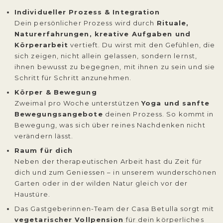
Individueller Prozess & Integration
Dein persönlicher Prozess wird durch
Rituale,
Naturerfahrungen, kreative Aufgaben und
Körperarbeit
vertieft. Du wirst mit den Gefühlen, die
sich zeigen, nicht allein gelassen, sondern lernst,
ihnen bewusst zu begegnen, mit ihnen zu sein und sie
Schritt für Schritt anzunehmen.
Körper & Bewegung
Zweimal pro Woche unterstützen
Yoga und sanfte
Bewegungsangebote
deinen Prozess. So kommt in
Bewegung, was sich über reines Nachdenken nicht
verändern lässt.
Raum für dich
Neben der therapeutischen Arbeit hast du Zeit für
dich und zum Geniessen – in unserem wunderschönen
Garten oder in der wilden Natur gleich vor der
Haustüre.
Das Gastgeberinnen-Team der Casa Betulla sorgt mit
vegetarischer Vollpension
für dein körperliches