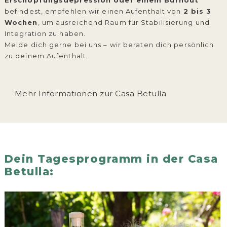
Erschöpfungsdepression oder einem Burnout
befindest, empfehlen wir einen Aufenthalt von
2 bis 3
Wochen
, um ausreichend Raum für Stabilisierung und
Integration zu haben.
Melde dich gerne bei uns – wir beraten dich persönlich
zu deinem Aufenthalt.
Mehr Informationen zur Casa Betulla
Dein Tagesprogramm in der Casa
Betulla: