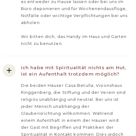
es entweder zu Hause lassen oder bei uns im
Büro deponieren und für Wochenendausflüge,
Notfälle oder wichtige Verpflichtungen bei uns
abholen.
Wir bitten dich, das Handy im Haus und Garten
nicht zu benutzen.
Ich habe mit Spiritualität nichts am Hut,
ist ein Aufenthalt trotzdem möglich?
Die beiden Häuser Casa Betulla, Visionshaus
Ringgenberg, die Stiftung und der Verein sind
religiös unabhängig und neutral. Bei uns ist
jeder Mensch unabhängig der
Glaubensrichtung willkommen. Während
einem Aufenthalt in einem der Häuser wird
der Gast mit Begriffen und Praktiken der
Spiritualität in Kontakt kommen. Dies jedoch