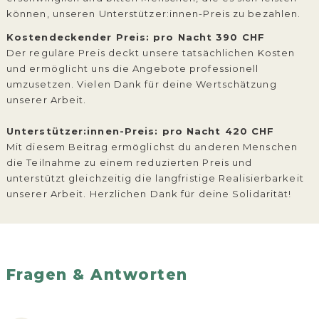
können, unseren Unterstützer:innen-Preis zu bezahlen.
Kostendeckender Preis: pro Nacht 390 CHF
Der reguläre Preis deckt unsere tatsächlichen Kosten
und ermöglicht uns die Angebote professionell
umzusetzen. Vielen Dank für deine Wertschätzung
unserer Arbeit.
Unterstützer:innen-Preis: pro Nacht 420 CHF
Mit diesem Beitrag ermöglichst du anderen Menschen
die Teilnahme zu einem reduzierten Preis und
unterstützt gleichzeitig die langfristige Realisierbarkeit
unserer Arbeit. Herzlichen Dank für deine Solidarität!
Fragen & Antworten