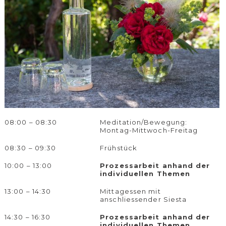
08:00 – 08:30
Meditation/Bewegung:
Montag-Mittwoch-Freitag
08:30 – 09:30
Frühstück
10:00 – 13:00
Prozessarbeit anhand der
individuellen Themen
13:00 – 14:30
Mittagessen mit
anschliessender Siesta
14:30 – 16:30
Prozessarbeit anhand der
individuellen Themen