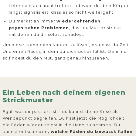
Leben einfach nicht treffen – obwohl dir dein Körper
längst signalisiert, dass es so nicht weitergeht.
Du merkst an immer
wiederkehrenden
psychischen Problemen
, dass du Muster strickst,
mit denen du dir selbst schadest.
Um diese komplexen Knoten zu lösen, brauchst du Zeit.
Und einen Raum, in dem du dich sicher fühlst. Denn nur
so findest du den Mut, ganz genau hinzusehen.
Ein Leben nach deinem eigenen
Strickmuster
Egal, was dir passiert ist – du kannst deine Krise als
Wendepunkt begreifen. Du hast jetzt die Möglichkeit,
die Fäden wieder selbst in die Hand zu nehmen. Du
kannst entscheiden
, welche Fäden du bewusst fallen