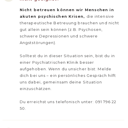
Nicht betreuen können wir Menschen in
akuten psychischen Krisen,
die intensive
therapeutische Betreuung brauchen und nicht
gut allein sein können (z.B. Psychosen,
schwere Depressionen und schwere
Angststörungen).
Solltest du in dieser Situation sein, bist du in
einer Psychiatrischen Klinik besser
aufgehoben. Wenn du unsicher bist: Melde
dich bei uns – ein persönliches Gespräch hilft
uns dabei, gemeinsam deine Situation
einzuschätzen.
Du erreichst uns telefonisch unter: 091 796 22
50.