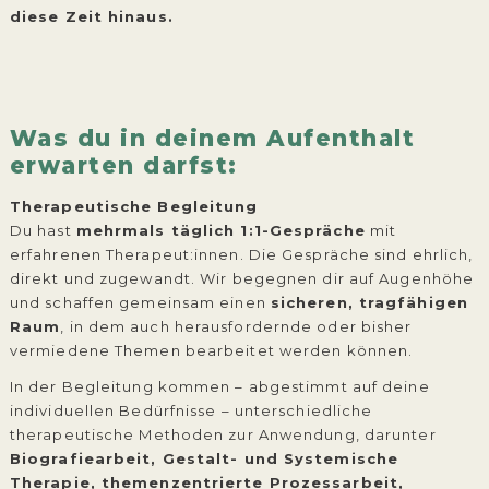
diese Zeit hinaus.
Was du in deinem Aufenthalt
erwarten darfst:
Therapeutische Begleitung
Du hast
mehrmals täglich 1:1-Gespräche
mit
erfahrenen Therapeut:innen. Die Gespräche sind ehrlich,
direkt und zugewandt. Wir begegnen dir auf Augenhöhe
und schaffen gemeinsam einen
sicheren, tragfähigen
Raum
, in dem auch herausfordernde oder bisher
vermiedene Themen bearbeitet werden können.
In der Begleitung kommen – abgestimmt auf deine
individuellen Bedürfnisse – unterschiedliche
therapeutische Methoden zur Anwendung, darunter
Biografiearbeit, Gestalt- und Systemische
Therapie, themenzentrierte Prozessarbeit,